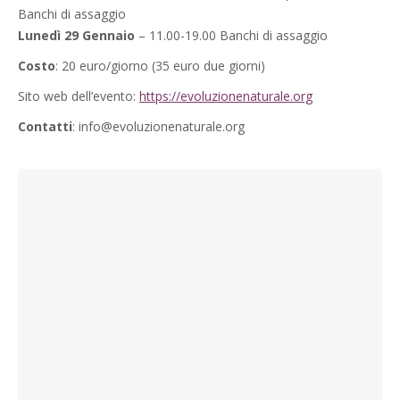
Banchi di assaggio
Lunedì 29 Gennaio
– 11.00-19.00 Banchi di assaggio
Costo
: 20 euro/giorno (35 euro due giorni)
Sito web dell’evento:
https://evoluzionenaturale.org
Contatti
: info@evoluzionenaturale.org