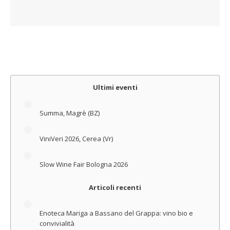
Ultimi eventi
Summa, Magrè (BZ)
ViniVeri 2026, Cerea (Vr)
Slow Wine Fair Bologna 2026
Articoli recenti
Enoteca Mariga a Bassano del Grappa: vino bio e
convivialità