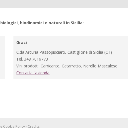
biologici, biodinamici e naturali in Sicilia:
Graci
C.da Arcuria Passopisciaro, Castiglione di Sicilia (CT)
Tel. 348 7016773
Vini prodotti: Carricante, Catarratto, Nerello Mascalese
Contatta l’azienda
 e Cookie Policy
-
Credits