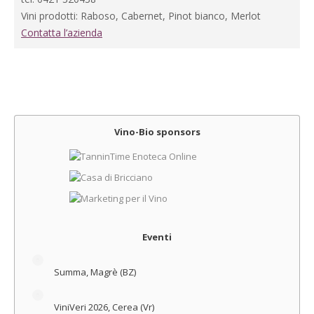
Vini prodotti: Raboso, Cabernet, Pinot bianco, Merlot
Contatta l’azienda
Vino-Bio sponsors
Eventi
Summa, Magrè (BZ)
ViniVeri 2026, Cerea (Vr)