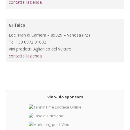
contatta l’azienda
Grifalco
Loc. Pian di Camera – 85029 – Venosa (PZ)
Tel +39 0972 31002
Vini prodotti: Aglianico del Vulture
contatta l’azienda
Vino-Bio sponsors