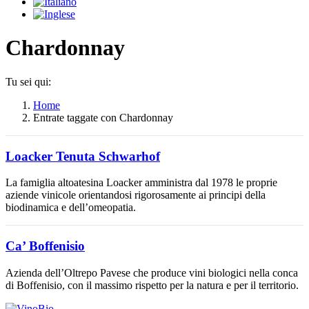
Chardonnay
Tu sei qui:
Home
Entrate taggate con Chardonnay
Loacker Tenuta Schwarhof
La famiglia altoatesina Loacker amministra dal 1978 le proprie
aziende vinicole orientandosi rigorosamente ai principi della
biodinamica e dell’omeopatia.
Ca’ Boffenisio
Azienda dell’Oltrepo Pavese che produce vini biologici nella conca
di Boffenisio, con il massimo rispetto per la natura e per il territorio.