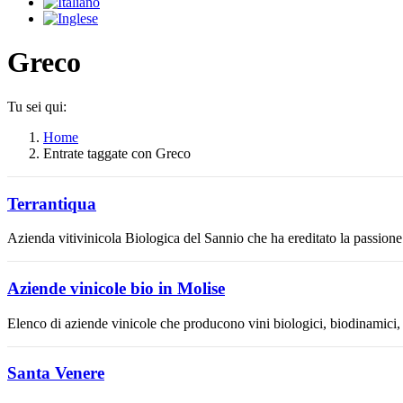
Greco
Tu sei qui:
Home
Entrate taggate con Greco
Terrantiqua
Azienda vitivinicola Biologica del Sannio che ha ereditato la passione pe
Aziende vinicole bio in Molise
Elenco di aziende vinicole che producono vini biologici, biodinamici, 
Santa Venere