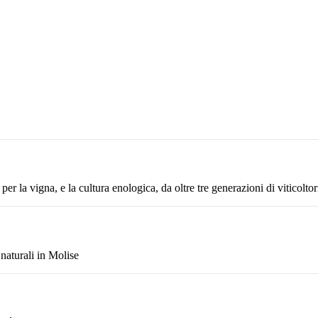
r la vigna, e la cultura enologica, da oltre tre generazioni di viticoltor
naturali in Molise