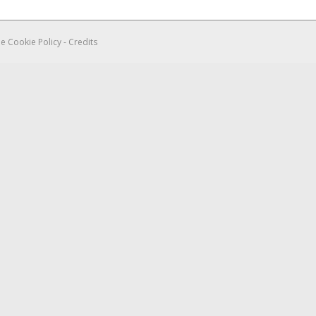
 e Cookie Policy
-
Credits