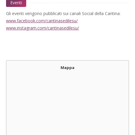
Eventi
Gli eventi vengono pubblicati sui canali Social della Cantina:
www.facebook.com/cantinasedilesu/
www.instagram.com/cantinasedilesu/
Mappa