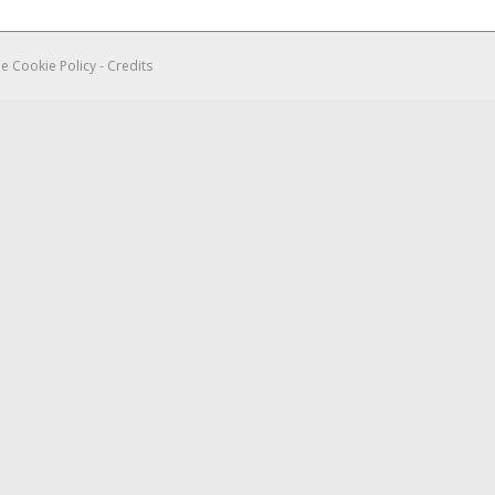
 e Cookie Policy
-
Credits