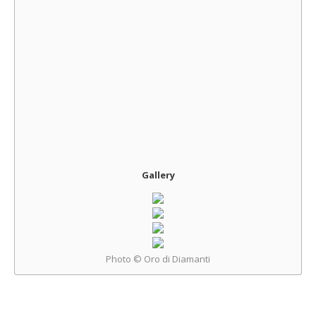
Gallery
Photo © Oro di Diamanti