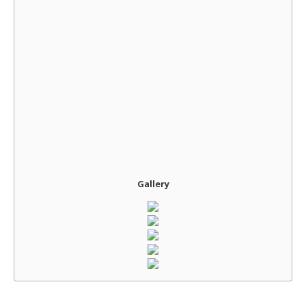
Gallery